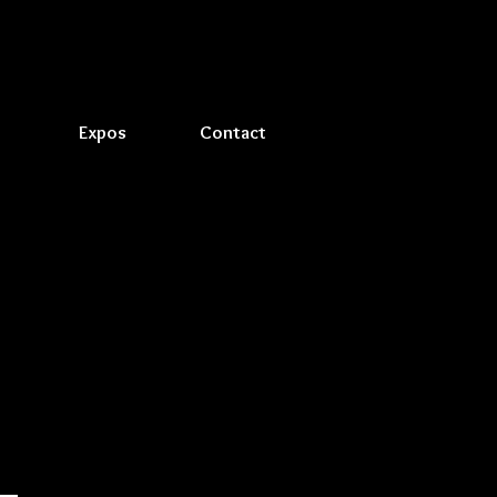
Expos
Contact