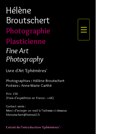
Hélène
Broutschert
Photographie
Plasticienne
Fine Art
Photography
Livre d'Art 'Ephémères'
Photographies : Hélène Broutschert
Poésies : Anne-Marie Carthé
Prix 15€
(Frais d'expédition en France : +6€)
Contact vente :
Merci d'envoyer un mail à l'adresse ci-dessous
hbroutschert@hotmail.fr
Extrait de l'introduction 'Ephémères' :